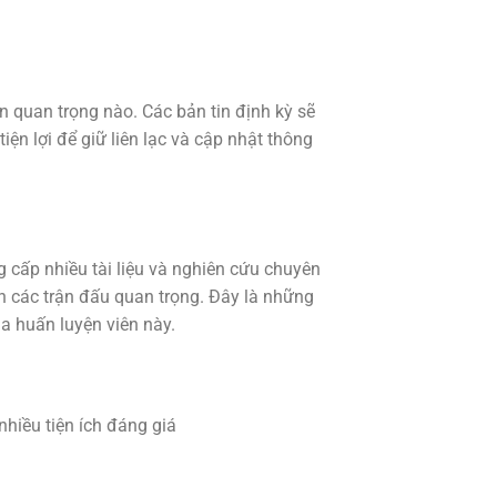
n quan trọng nào. Các bản tin định kỳ sẽ
iện lợi để giữ liên lạc và cập nhật thông
cấp nhiều tài liệu và nghiên cứu chuyên
ch các trận đấu quan trọng. Đây là những
a huấn luyện viên này.
nhiều tiện ích đáng giá