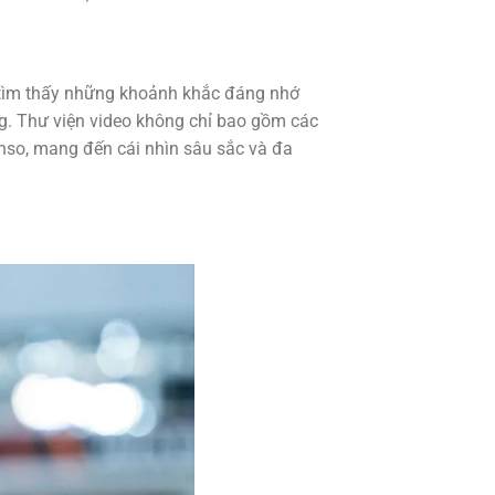
ể tìm thấy những khoảnh khắc đáng nhớ
ng. Thư viện video không chỉ bao gồm các
nso, mang đến cái nhìn sâu sắc và đa