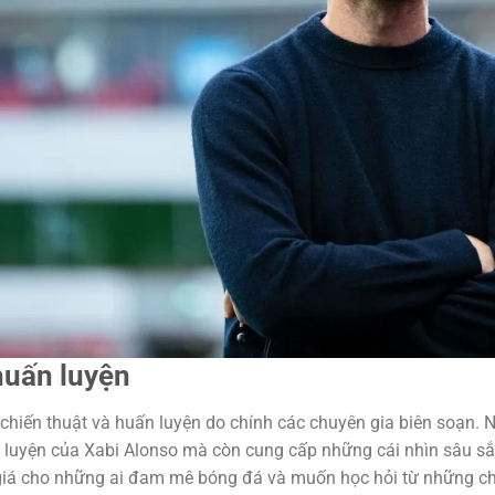
huấn luyện
 chiến thuật và huấn luyện do chính các chuyên gia biên soạn. 
luyện của Xabi Alonso mà còn cung cấp những cái nhìn sâu sắc
 giá cho những ai đam mê bóng đá và muốn học hỏi từ những ch