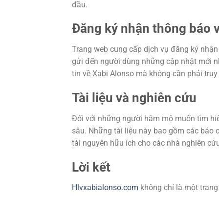
đầu.
Đăng ký nhận thông báo v
Trang web cung cấp dịch vụ đăng ký nhận t
gửi đến người dùng những cập nhật mới nhất,
tin về Xabi Alonso mà không cần phải tru
Tài liệu và nghiên cứu
Đối với những người hâm mộ muốn tìm hiểu
sâu. Những tài liệu này bao gồm các báo c
tài nguyên hữu ích cho các nhà nghiên cứ
Lời kết
Hlvxabialonso.com
không chỉ là một trang