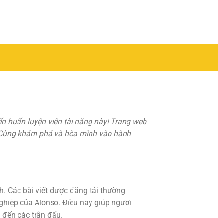
n huấn luyện viên tài năng này! Trang web
o. Cùng khám phá và hòa mình vào hành
h. Các bài viết được đăng tải thường
 nghiệp của Alonso. Điều này giúp người
 đến các trận đấu.