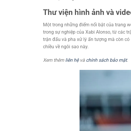
Thư viện hình ảnh và vid
Một trong những điểm nổi bật của trang w
trong sự nghiệp của Xabi Alonso, từ các 
trận đấu và pha xử lý ấn tượng mà còn có
chiều về ngôi sao này.
Xem thêm
liên hệ
và
chính sách bảo mật
.