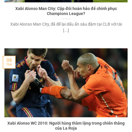
Xabi Alonso Man City: Cặp đôi hoàn hảo để chinh phục
Champions League?
Xabi Alonso Man City, đã để lại dấu ấn sâu đậm tại CLB với tài
[...]
08
Th9
Xabi Alonso WC 2010: Người hùng thầm lặng trong chiến thắng
của La Roja