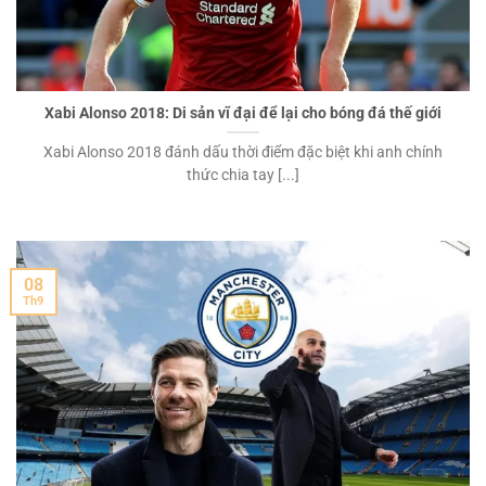
Xabi Alonso 2018: Di sản vĩ đại để lại cho bóng đá thế giới
Xabi Alonso 2018 đánh dấu thời điểm đặc biệt khi anh chính
thức chia tay [...]
08
Th9