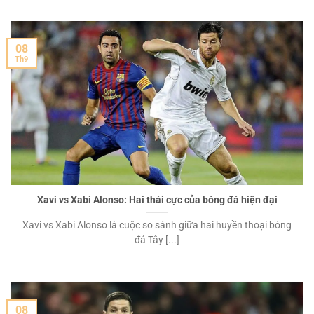
08
Th9
Xavi vs Xabi Alonso: Hai thái cực của bóng đá hiện đại
Xavi vs Xabi Alonso là cuộc so sánh giữa hai huyền thoại bóng
đá Tây [...]
08