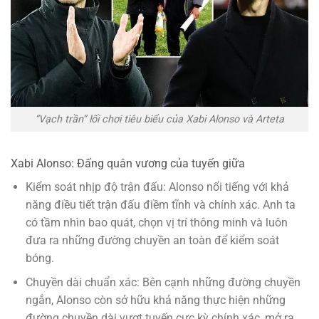
“Vạch trần” lối chơi tiêu biểu của Xabi Alonso và Arteta
Xabi Alonso: Đấng quân vương của tuyến giữa
Kiểm soát nhịp độ trận đấu: Alonso nổi tiếng với khả
năng điều tiết trận đấu điềm tĩnh và chính xác. Anh ta
có tầm nhìn bao quát, chọn vị trí thông minh và luôn
đưa ra những đường chuyền an toàn để kiểm soát
bóng.
Chuyền dài chuẩn xác: Bên cạnh những đường chuyền
ngắn, Alonso còn sở hữu khả năng thực hiện những
đường chuyền dài vượt tuyến cực kỳ chính xác, mở ra