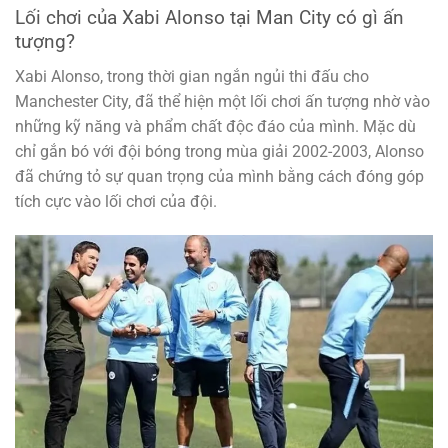
Lối chơi của Xabi Alonso tại Man City có gì ấn
tượng?
Xabi Alonso, trong thời gian ngắn ngủi thi đấu cho
Manchester City, đã thể hiện một lối chơi ấn tượng nhờ vào
những kỹ năng và phẩm chất độc đáo của mình. Mặc dù
chỉ gắn bó với đội bóng trong mùa giải 2002-2003, Alonso
đã chứng tỏ sự quan trọng của mình bằng cách đóng góp
tích cực vào lối chơi của đội.