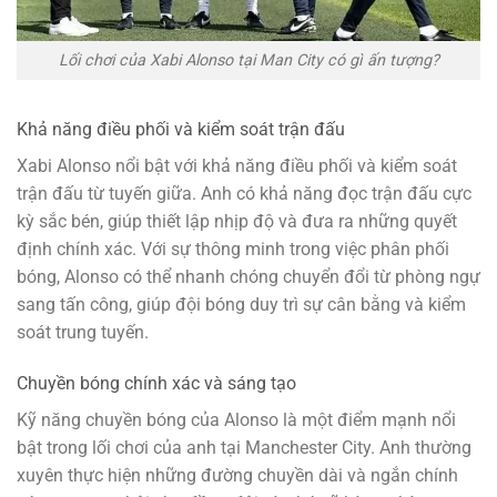
Lối chơi của Xabi Alonso tại Man City có gì ấn tượng?
Khả năng điều phối và kiểm soát trận đấu
Xabi Alonso nổi bật với khả năng điều phối và kiểm soát
trận đấu từ tuyến giữa. Anh có khả năng đọc trận đấu cực
kỳ sắc bén, giúp thiết lập nhịp độ và đưa ra những quyết
định chính xác. Với sự thông minh trong việc phân phối
bóng, Alonso có thể nhanh chóng chuyển đổi từ phòng ngự
sang tấn công, giúp đội bóng duy trì sự cân bằng và kiểm
soát trung tuyến.
Chuyền bóng chính xác và sáng tạo
Kỹ năng chuyền bóng của Alonso là một điểm mạnh nổi
bật trong lối chơi của anh tại Manchester City. Anh thường
xuyên thực hiện những đường chuyền dài và ngắn chính