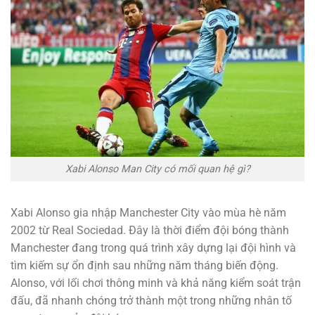
Xabi Alonso Man City có mối quan hệ gì?
Xabi Alonso gia nhập Manchester City vào mùa hè năm
2002 từ Real Sociedad. Đây là thời điểm đội bóng thành
Manchester đang trong quá trình xây dựng lại đội hình và
tìm kiếm sự ổn định sau những năm tháng biến động.
Alonso, với lối chơi thông minh và khả năng kiểm soát trận
đấu, đã nhanh chóng trở thành một trong những nhân tố